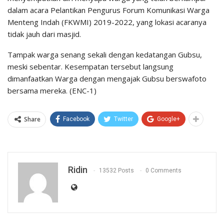
dalam acara Pelantikan Pengurus Forum Komunikasi Warga
Menteng Indah (FKWMI) 2019-2022, yang lokasi acaranya
tidak jauh dari masjid.
Tampak warga senang sekali dengan kedatangan Gubsu,
meski sebentar. Kesempatan tersebut langsung
dimanfaatkan Warga dengan mengajak Gubsu berswafoto
bersama mereka. (ENC-1)
Share
Facebook
Twitter
Google+
Ridin
13532 Posts
0 Comments