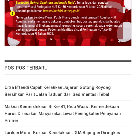
POS-POS TERBARU
Citra Effendi Capah Kerahkan Jajaran Gotong Royong
Bersihkan Parit Jalan Taduan dari Sedimentasi Tebal
Maknai Kemerdekaan RI Ke-81, Rico Waas : Kemerdekaan
Harus Dirasakan Masyarakat Lewat Peningkatan Pelayanan
Primer
Larikan Motor Korban Kecelakaan, DUA Bajingan Diringkus