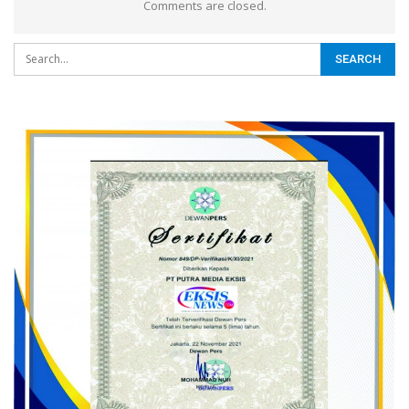
Comments are closed.