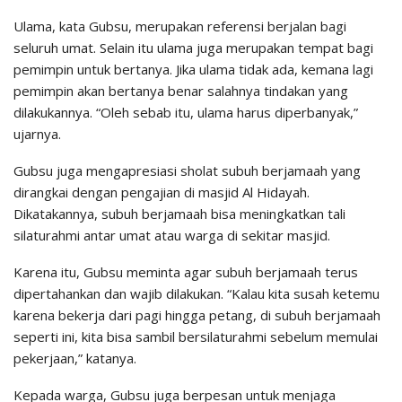
Ulama, kata Gubsu, merupakan referensi berjalan bagi
seluruh umat. Selain itu ulama juga merupakan tempat bagi
pemimpin untuk bertanya. Jika ulama tidak ada, kemana lagi
pemimpin akan bertanya benar salahnya tindakan yang
dilakukannya. “Oleh sebab itu, ulama harus diperbanyak,”
ujarnya.
Gubsu juga mengapresiasi sholat subuh berjamaah yang
dirangkai dengan pengajian di masjid Al Hidayah.
Dikatakannya, subuh berjamaah bisa meningkatkan tali
silaturahmi antar umat atau warga di sekitar masjid.
Karena itu, Gubsu meminta agar subuh berjamaah terus
dipertahankan dan wajib dilakukan. “Kalau kita susah ketemu
karena bekerja dari pagi hingga petang, di subuh berjamaah
seperti ini, kita bisa sambil bersilaturahmi sebelum memulai
pekerjaan,” katanya.
Kepada warga, Gubsu juga berpesan untuk menjaga