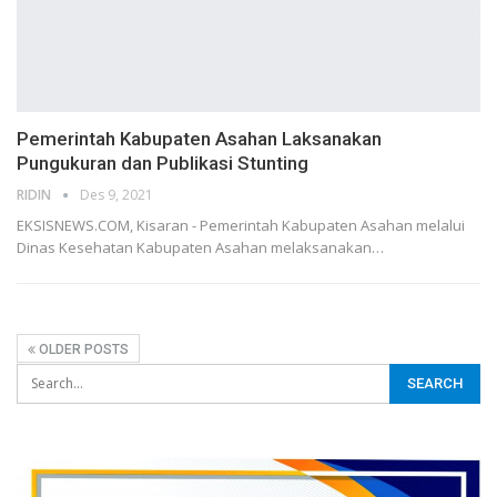
Pemerintah Kabupaten Asahan Laksanakan
Pungukuran dan Publikasi Stunting
RIDIN
Des 9, 2021
EKSISNEWS.COM, Kisaran - Pemerintah Kabupaten Asahan melalui
Dinas Kesehatan Kabupaten Asahan melaksanakan…
OLDER POSTS