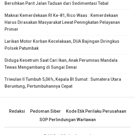
Bersihkan Parit Jalan Taduan dari Sedimentasi Tebal
Maknai Kemerdekaan RI Ke-81, Rico Waas : Kemerdekaan
Harus Dirasakan Masyarakat Lewat Peningkatan Pelayanan
Primer
Larikan Motor Korban Kecelakaan, DUA Bajingan Diringkus
Polsek Patumbak
Diduga Kesetrum Saat Cari Ikan, Anak Perumnas Mandala
Tewas Mengambang di Sungai Denai
Triwulan II Tumbuh 5,06%, Kepala BI Sumut : Sumatera Utara
Beruntung, Pertumbuhannya Cepat
Redaksi
Pedoman Siber
Kode Etik Perilaku Perusahaan
SOP Perlindungan Wartawan