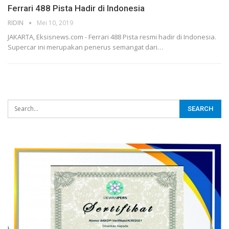
Ferrari 488 Pista Hadir di Indonesia
RIDIN
Mei 10, 2019
JAKARTA, Eksisnews.com - Ferrari 488 Pista resmi hadir di Indonesia.
Supercar ini merupakan penerus semangat dari
…