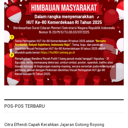
POS-POS TERBARU
Citra Effendi Capah Kerahkan Jajaran Gotong Royong