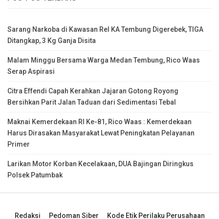
Sarang Narkoba di Kawasan Rel KA Tembung Digerebek, TIGA
Ditangkap, 3 Kg Ganja Disita
Malam Minggu Bersama Warga Medan Tembung, Rico Waas
Serap Aspirasi
Citra Effendi Capah Kerahkan Jajaran Gotong Royong
Bersihkan Parit Jalan Taduan dari Sedimentasi Tebal
Maknai Kemerdekaan RI Ke-81, Rico Waas : Kemerdekaan
Harus Dirasakan Masyarakat Lewat Peningkatan Pelayanan
Primer
Larikan Motor Korban Kecelakaan, DUA Bajingan Diringkus
Polsek Patumbak
Redaksi
Pedoman Siber
Kode Etik Perilaku Perusahaan