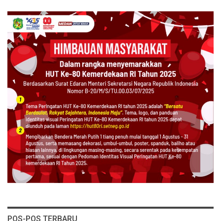
POS-POS TERBARU