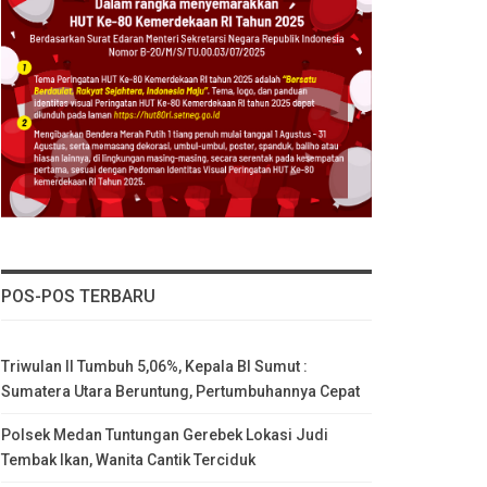
POS-POS TERBARU
Triwulan II Tumbuh 5,06%, Kepala BI Sumut :
Sumatera Utara Beruntung, Pertumbuhannya Cepat
Polsek Medan Tuntungan Gerebek Lokasi Judi
Tembak Ikan, Wanita Cantik Terciduk