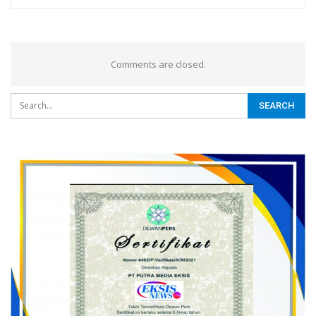
Comments are closed.