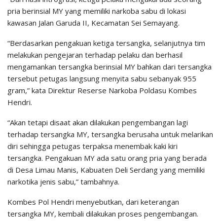
pria berinsial MY yang memiliki narkoba sabu di lokasi
kawasan Jalan Garuda II, Kecamatan Sei Semayang.
“Berdasarkan pengakuan ketiga tersangka, selanjutnya tim
melakukan pengejaran terhadap pelaku dan berhasil
mengamankan tersangka berinsial MY bahkan dari tersangka
tersebut petugas langsung menyita sabu sebanyak 955
gram,” kata Direktur Reserse Narkoba Poldasu Kombes
Hendri.
“Akan tetapi disaat akan dilakukan pengembangan lagi
terhadap tersangka MY, tersangka berusaha untuk melarikan
diri sehingga petugas terpaksa menembak kaki kiri
tersangka. Pengakuan MY ada satu orang pria yang berada
di Desa Limau Manis, Kabuaten Deli Serdang yang memiliki
narkotika jenis sabu,” tambahnya.
Kombes Pol Hendri menyebutkan, dari keterangan
tersangka MY, kembali dilakukan proses pengembangan.