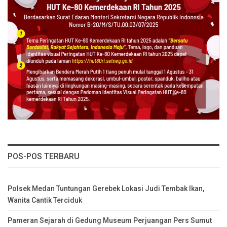
POS-POS TERBARU
Polsek Medan Tuntungan Gerebek Lokasi Judi Tembak Ikan,
Wanita Cantik Terciduk
Pameran Sejarah di Gedung Museum Perjuangan Pers Sumut