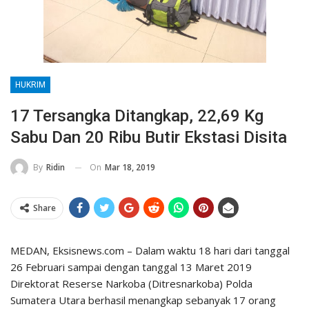
HUKRIM
17 Tersangka Ditangkap, 22,69 Kg
Sabu Dan 20 Ribu Butir Ekstasi Disita
On
Mar 18, 2019
By
Ridin
Share
MEDAN, Eksisnews.com – Dalam waktu 18 hari dari tanggal
26 Februari sampai dengan tanggal 13 Maret 2019
Direktorat Reserse Narkoba (Ditresnarkoba) Polda
Sumatera Utara berhasil menangkap sebanyak 17 orang