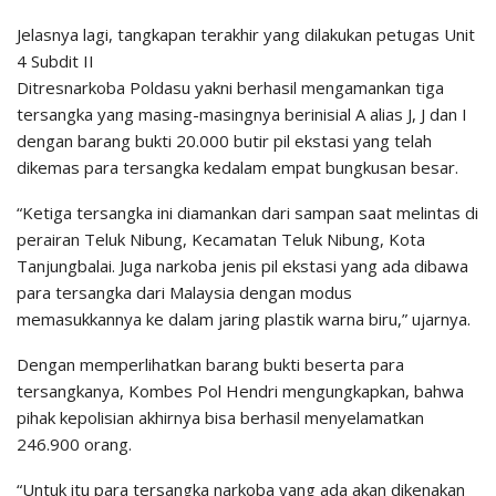
Jelasnya lagi, tangkapan terakhir yang dilakukan petugas Unit
4 Subdit II
Ditresnarkoba Poldasu yakni berhasil mengamankan tiga
tersangka yang masing-masingnya berinisial A alias J, J dan I
dengan barang bukti 20.000 butir pil ekstasi yang telah
dikemas para tersangka kedalam empat bungkusan besar.
“Ketiga tersangka ini diamankan dari sampan saat melintas di
perairan Teluk Nibung, Kecamatan Teluk Nibung, Kota
Tanjungbalai. Juga narkoba jenis pil ekstasi yang ada dibawa
para tersangka dari Malaysia dengan modus
memasukkannya ke dalam jaring plastik warna biru,” ujarnya.
Dengan memperlihatkan barang bukti beserta para
tersangkanya, Kombes Pol Hendri mengungkapkan, bahwa
pihak kepolisian akhirnya bisa berhasil menyelamatkan
246.900 orang.
“Untuk itu para tersangka narkoba yang ada akan dikenakan