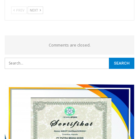
PREV
NEXT
Comments are closed.