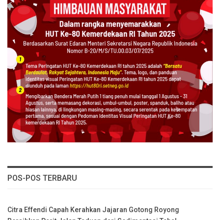
POS-POS TERBARU
Citra Effendi Capah Kerahkan Jajaran Gotong Royong