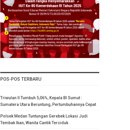
POS-POS TERBARU
Triwulan II Tumbuh 5,06%, Kepala BI Sumut :
Sumatera Utara Beruntung, Pertumbuhannya Cepat
Polsek Medan Tuntungan Gerebek Lokasi Judi
Tembak Ikan, Wanita Cantik Terciduk