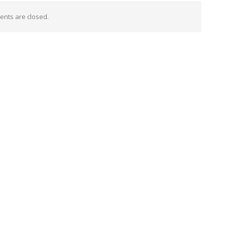
nts are closed.