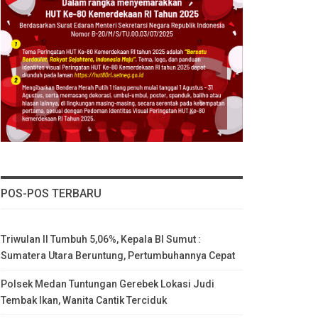
POS-POS TERBARU
Triwulan II Tumbuh 5,06%, Kepala BI Sumut :
Sumatera Utara Beruntung, Pertumbuhannya Cepat
Polsek Medan Tuntungan Gerebek Lokasi Judi
Tembak Ikan, Wanita Cantik Terciduk