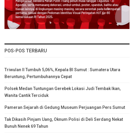
POS-POS TERBARU
Triwulan II Tumbuh 5,06%, Kepala BI Sumut : Sumatera Utara
Beruntung, Pertumbuhannya Cepat
Polsek Medan Tuntungan Gerebek Lokasi Judi Tembak Ikan,
Wanita Cantik Terciduk
Pameran Sejarah di Gedung Museum Perjuangan Pers Sumut
Tak Dikasih Pinjam Uang, Oknum Polisi di Deli Serdang Nekat
Bunuh Nenek 69 Tahun