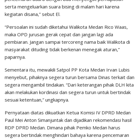
serta mengeluarkan suara bising di malam hari karena
kegiatan disana,” sebut El.
“Persoalan ini sudah diketahui Walikota Medan Rico Waas,
maka OPD jurusan gerak cepat dan jangan lagi ada
pembiaran. Jangan sampai tercoreng nama baik Walikota di
masyarakat dituding tidak berkenan menegak aturan,”
paparnya.
Sementara itu, mewakili Satpol PP Kota Medan Irvan Lubis
menyebut, pihaknya segera turun bersama Dinas terkait dan
segera mengambil tindakan. “Dari keterangan pihak DLH kita
akan melakukan kordinasi dan segera turun untuk bertindak
sesuai ketentuan,” ungkapnya.
Pernyataan diatas dikuatkan Ketua Komisi IV DPRD Medan
Paul Mei Anton Simanjuntak dan dijadikan rekomendasi hasil
RDP DPRD Medan. Dimana pihak Pemko Medan harus
segera bertindak menghindari bahaya karena pencemaran