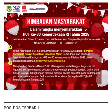
POS-POS TERBARU