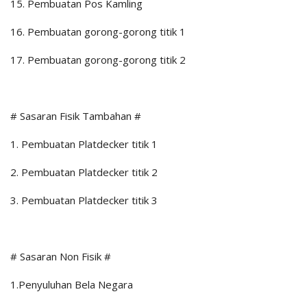
15. Pembuatan Pos Kamling
16. Pembuatan gorong-gorong titik 1
17. Pembuatan gorong-gorong titik 2
# Sasaran Fisik Tambahan #
1. Pembuatan Platdecker titik 1
2. Pembuatan Platdecker titik 2
3. Pembuatan Platdecker titik 3
# Sasaran Non Fisik #
1.Penyuluhan Bela Negara