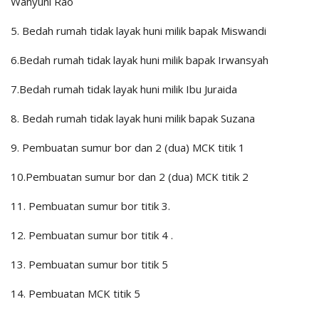
Wahyuni Rao
5. Bedah rumah tidak layak huni milik bapak Miswandi
6.Bedah rumah tidak layak huni milik bapak Irwansyah
7.Bedah rumah tidak layak huni milik Ibu Juraida
8. Bedah rumah tidak layak huni milik bapak Suzana
9. Pembuatan sumur bor dan 2 (dua) MCK titik 1
10.Pembuatan sumur bor dan 2 (dua) MCK titik 2
11. Pembuatan sumur bor titik 3.
12. Pembuatan sumur bor titik 4 .
13. Pembuatan sumur bor titik 5
14. Pembuatan MCK titik 5