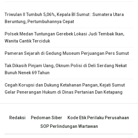
Triwulan II Tumbuh 5,06%, Kepala BI Sumut : Sumatera Utara
Beruntung, Pertumbuhannya Cepat
Polsek Medan Tuntungan Gerebek Lokasi Judi Tembak Ikan,
Wanita Cantik Terciduk
Pameran Sejarah di Gedung Museum Perjuangan Pers Sumut
Tak Dikasih Pinjam Uang, Oknum Polisi di Deli Serdang Nekat
Bunuh Nenek 69 Tahun
Cegah Korupsi dan Dukung Ketahanan Pangan, Kejati Sumut
Gelar Penerangan Hukum di Dinas Pertanian Dan Ketapang
Redaksi
Pedoman Siber
Kode Etik Perilaku Perusahaan
SOP Perlindungan Wartawan