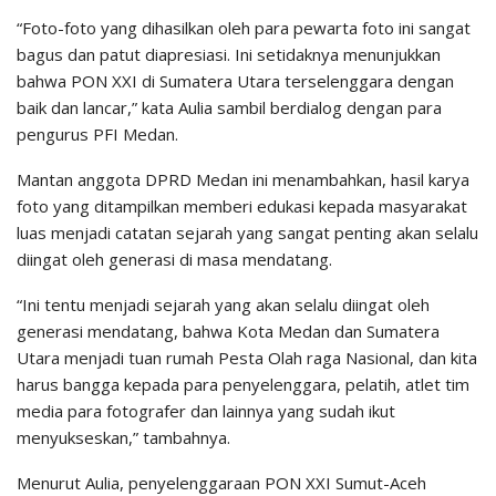
“Foto-foto yang dihasilkan oleh para pewarta foto ini sangat
bagus dan patut diapresiasi. Ini setidaknya menunjukkan
bahwa PON XXI di Sumatera Utara terselenggara dengan
baik dan lancar,” kata Aulia sambil berdialog dengan para
pengurus PFI Medan.
Mantan anggota DPRD Medan ini menambahkan, hasil karya
foto yang ditampilkan memberi edukasi kepada masyarakat
luas menjadi catatan sejarah yang sangat penting akan selalu
diingat oleh generasi di masa mendatang.
“Ini tentu menjadi sejarah yang akan selalu diingat oleh
generasi mendatang, bahwa Kota Medan dan Sumatera
Utara menjadi tuan rumah Pesta Olah raga Nasional, dan kita
harus bangga kepada para penyelenggara, pelatih, atlet tim
media para fotografer dan lainnya yang sudah ikut
menyukseskan,” tambahnya.
Menurut Aulia, penyelenggaraan PON XXI Sumut-Aceh