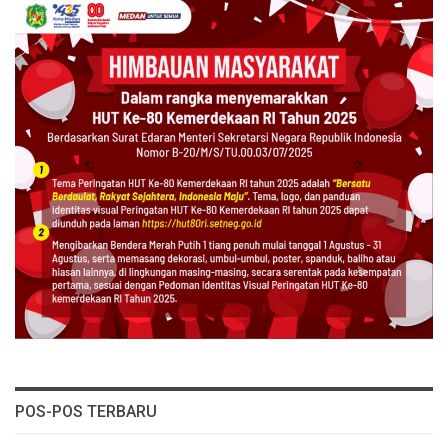
POS-POS TERBARU