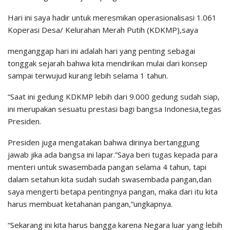
Hari ini saya hadir untuk meresmikan operasionalisasi 1.061
Koperasi Desa/ Kelurahan Merah Putih (KDKMP),saya
menganggap hari ini adalah hari yang penting sebagai
tonggak sejarah bahwa kita mendirikan mulai dari konsep
sampai terwujud kurang lebih selama 1 tahun.
“Saat ini gedung KDKMP lebih dari 9.000 gedung sudah siap,
ini merupakan sesuatu prestasi bagi bangsa Indonesia,tegas
Presiden.
Presiden juga mengatakan bahwa dirinya bertanggung
jawab jika ada bangsa ini lapar.”Saya beri tugas kepada para
menteri untuk swasembada pangan selama 4 tahun, tapi
dalam setahun kita sudah sudah swasembada pangan,dan
saya mengerti betapa pentingnya pangan, maka dari itu kita
harus membuat ketahanan pangan,”ungkapnya.
“Sekarang ini kita harus bangga karena Negara luar yang lebih