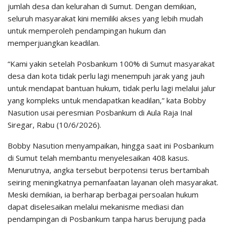
jumlah desa dan kelurahan di Sumut. Dengan demikian,
seluruh masyarakat kini memiliki akses yang lebih mudah
untuk memperoleh pendampingan hukum dan
memperjuangkan keadilan.
“Kami yakin setelah Posbankum 100% di Sumut masyarakat
desa dan kota tidak perlu lagi menempuh jarak yang jauh
untuk mendapat bantuan hukum, tidak perlu lagi melalui jalur
yang kompleks untuk mendapatkan keadilan,” kata Bobby
Nasution usai peresmian Posbankum di Aula Raja Inal
Siregar, Rabu (10/6/2026).
Bobby Nasution menyampaikan, hingga saat ini Posbankum
di Sumut telah membantu menyelesaikan 408 kasus.
Menurutnya, angka tersebut berpotensi terus bertambah
seiring meningkatnya pemanfaatan layanan oleh masyarakat.
Meski demikian, ia berharap berbagai persoalan hukum
dapat diselesaikan melalui mekanisme mediasi dan
pendampingan di Posbankum tanpa harus berujung pada