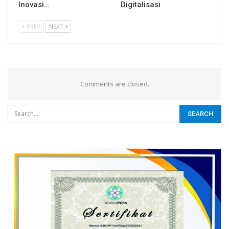
Inovasi…
Digitalisasi
PREV
NEXT
Comments are closed.