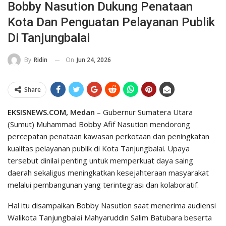
Bobby Nasution Dukung Penataan
Kota Dan Penguatan Pelayanan Publik
Di Tanjungbalai
On
Jun 24, 2026
By
Ridin
Share
EKSISNEWS.COM, Medan
– Gubernur Sumatera Utara
(Sumut) Muhammad Bobby Afif Nasution mendorong
percepatan penataan kawasan perkotaan dan peningkatan
kualitas pelayanan publik di Kota Tanjungbalai. Upaya
tersebut dinilai penting untuk memperkuat daya saing
daerah sekaligus meningkatkan kesejahteraan masyarakat
melalui pembangunan yang terintegrasi dan kolaboratif.
Hal itu disampaikan Bobby Nasution saat menerima audiensi
Walikota Tanjungbalai Mahyaruddin Salim Batubara beserta