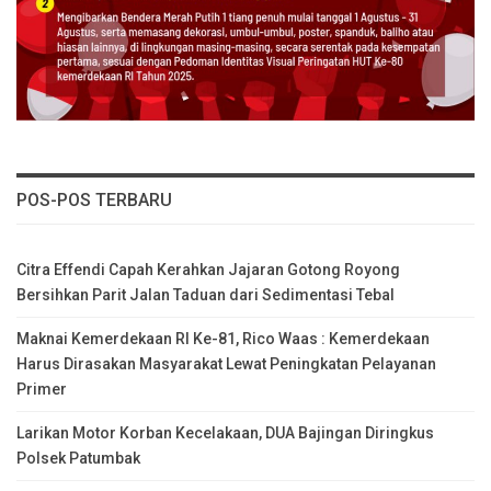
POS-POS TERBARU
Citra Effendi Capah Kerahkan Jajaran Gotong Royong
Bersihkan Parit Jalan Taduan dari Sedimentasi Tebal
Maknai Kemerdekaan RI Ke-81, Rico Waas : Kemerdekaan
Harus Dirasakan Masyarakat Lewat Peningkatan Pelayanan
Primer
Larikan Motor Korban Kecelakaan, DUA Bajingan Diringkus
Polsek Patumbak