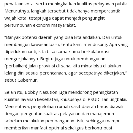
penataan kota, serta meningkatkan kualitas pelayanan publik.
Menurutnya, langkah tersebut tidak hanya mempercantik
wajah kota, tetapi juga dapat menjadi pengungkit
pertumbuhan ekonomi masyarakat.
“Banyak potensi daerah yang bisa kita andalkan. Dan untuk
membangun kawasan baru, tentu kami mendukung. Apa yang
diperlukan nanti, kita bisa sama-sama berkolaborasi
mengerjakannya. Begitu juga untuk pembangunan
(perbaikan) jalan provinsi di sana, kita minta bisa dilakukan
lelang dini sesuai perencanaan, agar secepatnya dikerjakan,”
sebut Gubernur.
Selain itu, Bobby Nasution juga mendorong peningkatan
kualitas layanan kesehatan, khususnya di RSUD Tanjungbalai.
Menurutnya, pengelolaan rumah sakit daerah harus diawali
dengan penguatan kualitas pelayanan dan manajemen
sebelum melakukan pembangunan fisik, sehingga mampu
memberikan manfaat optimal sekaligus berkontribusi