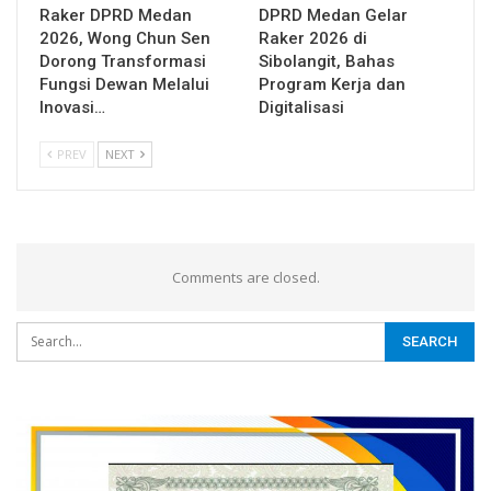
Raker DPRD Medan
DPRD Medan Gelar
2026, Wong Chun Sen
Raker 2026 di
Dorong Transformasi
Sibolangit, Bahas
Fungsi Dewan Melalui
Program Kerja dan
Inovasi…
Digitalisasi
PREV
NEXT
Comments are closed.