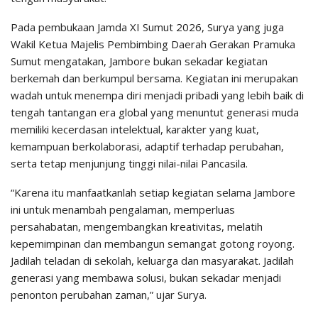
Pada pembukaan Jamda XI Sumut 2026, Surya yang juga
Wakil Ketua Majelis Pembimbing Daerah Gerakan Pramuka
Sumut mengatakan, Jambore bukan sekadar kegiatan
berkemah dan berkumpul bersama. Kegiatan ini merupakan
wadah untuk menempa diri menjadi pribadi yang lebih baik di
tengah tantangan era global yang menuntut generasi muda
memiliki kecerdasan intelektual, karakter yang kuat,
kemampuan berkolaborasi, adaptif terhadap perubahan,
serta tetap menjunjung tinggi nilai-nilai Pancasila.
“Karena itu manfaatkanlah setiap kegiatan selama Jambore
ini untuk menambah pengalaman, memperluas
persahabatan, mengembangkan kreativitas, melatih
kepemimpinan dan membangun semangat gotong royong.
Jadilah teladan di sekolah, keluarga dan masyarakat. Jadilah
generasi yang membawa solusi, bukan sekadar menjadi
penonton perubahan zaman,” ujar Surya.