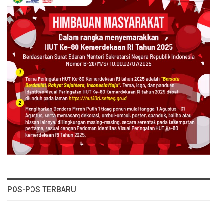
POS-POS TERBARU