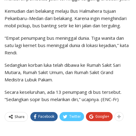
Kemudian dari belakang melaju Bus Halmahera tujuan
Pekanbaru–Medan dari belakang. Karena ingin menghindari
mobil pickup, bus banting setir ke kiri jalan dan terguling.
“Empat penumpang bus meninggal dunia. Tiga wanita dan
satu lagi kernet bus meninggal dunia di lokasi kejadian,” kata
Rendi.
Sedangkan korban luka telah dibawa ke Rumah Sakit Sari
Mutiara, Rumah Sakit Umum, dan Rumah Sakit Grand
Medistra Lubuk Pakam.
Secara keseluruhan, ada 13 penumpang di bus tersebut.
“Sedangkan sopir bus melarikan diri,” ucapnya. (ENC-Fr)
Share
Facebook
Twitter
Google+