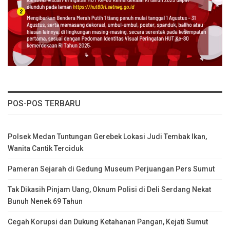
POS-POS TERBARU
Polsek Medan Tuntungan Gerebek Lokasi Judi Tembak Ikan,
Wanita Cantik Terciduk
Pameran Sejarah di Gedung Museum Perjuangan Pers Sumut
Tak Dikasih Pinjam Uang, Oknum Polisi di Deli Serdang Nekat
Bunuh Nenek 69 Tahun
Cegah Korupsi dan Dukung Ketahanan Pangan, Kejati Sumut