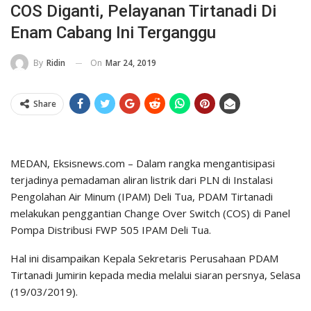
COS Diganti, Pelayanan Tirtanadi Di
Enam Cabang Ini Terganggu
On
Mar 24, 2019
By
Ridin
Share
MEDAN, Eksisnews.com – Dalam rangka mengantisipasi
terjadinya pemadaman aliran listrik dari PLN di Instalasi
Pengolahan Air Minum (IPAM) Deli Tua, PDAM Tirtanadi
melakukan penggantian Change Over Switch (COS) di Panel
Pompa Distribusi FWP 505 IPAM Deli Tua.
Hal ini disampaikan Kepala Sekretaris Perusahaan PDAM
Tirtanadi Jumirin kepada media melalui siaran persnya, Selasa
(19/03/2019).