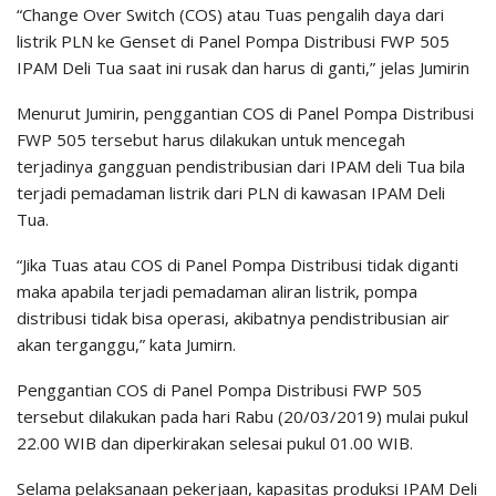
“Change Over Switch (COS) atau Tuas pengalih daya dari
listrik PLN ke Genset di Panel Pompa Distribusi FWP 505
IPAM Deli Tua saat ini rusak dan harus di ganti,” jelas Jumirin
Menurut Jumirin, penggantian COS di Panel Pompa Distribusi
FWP 505 tersebut harus dilakukan untuk mencegah
terjadinya gangguan pendistribusian dari IPAM deli Tua bila
terjadi pemadaman listrik dari PLN di kawasan IPAM Deli
Tua.
“Jika Tuas atau COS di Panel Pompa Distribusi tidak diganti
maka apabila terjadi pemadaman aliran listrik, pompa
distribusi tidak bisa operasi, akibatnya pendistribusian air
akan terganggu,” kata Jumirn.
Penggantian COS di Panel Pompa Distribusi FWP 505
tersebut dilakukan pada hari Rabu (20/03/2019) mulai pukul
22.00 WIB dan diperkirakan selesai pukul 01.00 WIB.
Selama pelaksanaan pekerjaan, kapasitas produksi IPAM Deli