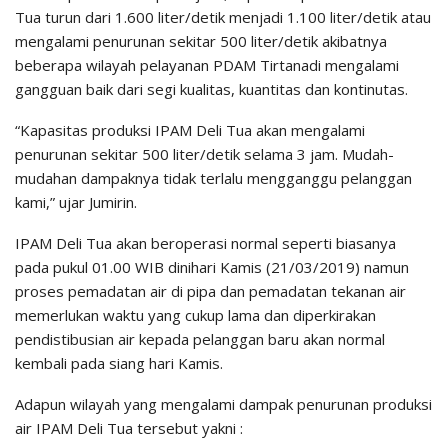
Tua turun dari 1.600 liter/detik menjadi 1.100 liter/detik atau
mengalami penurunan sekitar 500 liter/detik akibatnya
beberapa wilayah pelayanan PDAM Tirtanadi mengalami
gangguan baik dari segi kualitas, kuantitas dan kontinutas.
“Kapasitas produksi IPAM Deli Tua akan mengalami
penurunan sekitar 500 liter/detik selama 3 jam. Mudah-
mudahan dampaknya tidak terlalu mengganggu pelanggan
kami,” ujar Jumirin.
IPAM Deli Tua akan beroperasi normal seperti biasanya
pada pukul 01.00 WIB dinihari Kamis (21/03/2019) namun
proses pemadatan air di pipa dan pemadatan tekanan air
memerlukan waktu yang cukup lama dan diperkirakan
pendistibusian air kepada pelanggan baru akan normal
kembali pada siang hari Kamis.
Adapun wilayah yang mengalami dampak penurunan produksi
air IPAM Deli Tua tersebut yakni :