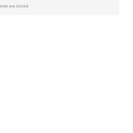
nts are closed.