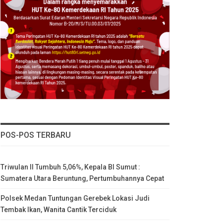
POS-POS TERBARU
Triwulan II Tumbuh 5,06%, Kepala BI Sumut :
Sumatera Utara Beruntung, Pertumbuhannya Cepat
Polsek Medan Tuntungan Gerebek Lokasi Judi
Tembak Ikan, Wanita Cantik Terciduk