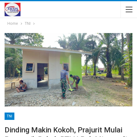
Home
TNI
TNI
Dinding Makin Kokoh, Prajurit Mulai