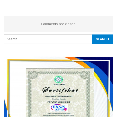
Comments are closed.