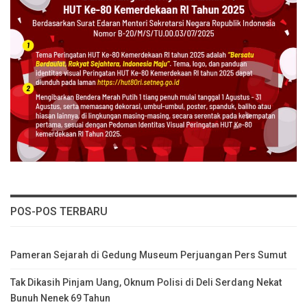
POS-POS TERBARU
Pameran Sejarah di Gedung Museum Perjuangan Pers Sumut
Tak Dikasih Pinjam Uang, Oknum Polisi di Deli Serdang Nekat
Bunuh Nenek 69 Tahun