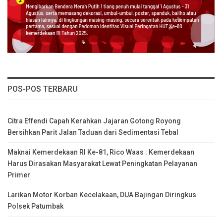
POS-POS TERBARU
Citra Effendi Capah Kerahkan Jajaran Gotong Royong
Bersihkan Parit Jalan Taduan dari Sedimentasi Tebal
Maknai Kemerdekaan RI Ke-81, Rico Waas : Kemerdekaan
Harus Dirasakan Masyarakat Lewat Peningkatan Pelayanan
Primer
Larikan Motor Korban Kecelakaan, DUA Bajingan Diringkus
Polsek Patumbak