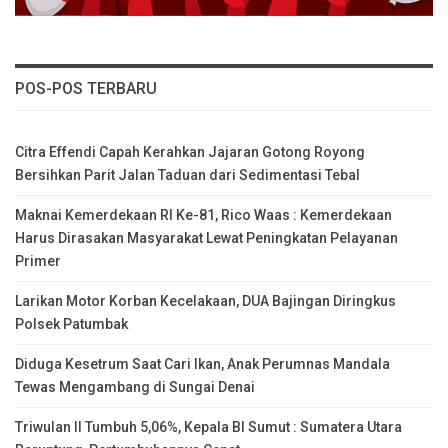
POS-POS TERBARU
Citra Effendi Capah Kerahkan Jajaran Gotong Royong
Bersihkan Parit Jalan Taduan dari Sedimentasi Tebal
Maknai Kemerdekaan RI Ke-81, Rico Waas : Kemerdekaan
Harus Dirasakan Masyarakat Lewat Peningkatan Pelayanan
Primer
Larikan Motor Korban Kecelakaan, DUA Bajingan Diringkus
Polsek Patumbak
Diduga Kesetrum Saat Cari Ikan, Anak Perumnas Mandala
Tewas Mengambang di Sungai Denai
Triwulan II Tumbuh 5,06%, Kepala BI Sumut : Sumatera Utara