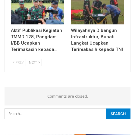
Aktif Publikasi Kegiatan
Wilayahnya Dibangun
TMMD 128, Pangdam
Infrastruktur, Bupati
I/BB Ucapkan
Langkat Ucapkan
Terimakasih kepada…
Terimakasih kepada TNI
PREV
NEXT
Comments are closed.