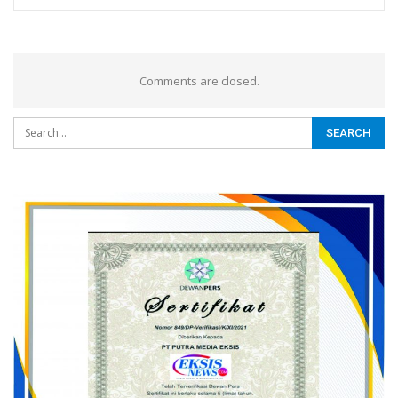
Comments are closed.