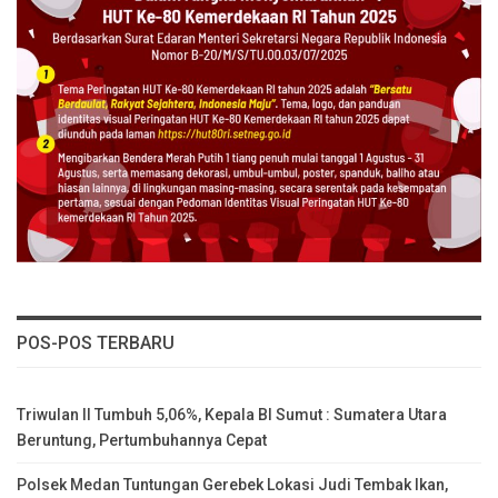
POS-POS TERBARU
Triwulan II Tumbuh 5,06%, Kepala BI Sumut : Sumatera Utara
Beruntung, Pertumbuhannya Cepat
Polsek Medan Tuntungan Gerebek Lokasi Judi Tembak Ikan,