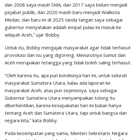
dan 2008 saya masih SMA, dan 2017 saya belum menjadi
pejabat publik, dan 2020 masih baru menjadi Walikota
Medan, dan baru ini di 2025 tanda tangan saya sebagai
gubernur menyatakan adalah empat pulau ini masuk ke
wilayah Aceh,” ujar Bobby.
Untuk itu, Bobby mengajak masyarakat agar tidak terhasut
provokasi dan isu yang digoreng. Menurutnya Sumut dan
Aceh merupakan tetangga yang tidak boleh saling terhasut.
“Oleh karena itu, apa pun kondisinya hari ini, untuk seluruh
masyarakat Sumatera Utara, kalau ada laporan ke
masyarakat Aceh, atau pun sejenisnya, saya sebagai
Gubernur Sumatera Utara menyampaikan tolong itu
diberhentikan, karena kesepakatan hari ini bukan hanya
tentang Aceh dan Sumatera Utara, tapi untuk bangsa dan
negara kita,” kata Bobby.
Pada kesempatan yang sama, Menteri Sekretaris Negara