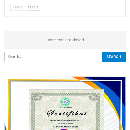
PREV
NEXT
Comments are closed.