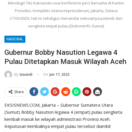
Mendagri Tito Karnavian usai konferensi pers bersama di Kantor
Presiden, Kompleks Istana Kepresidenan, Jakarta, Selasa
(17/6/2025). Hal ini sekaligus menandai selesainya polemik dan
sengketa empat pulau.(Diskominfo Sumut)
NASIONAL
Gubernur Bobby Nasution Legawa 4
Pulau Ditetapkan Masuk Wilayah Aceh
On
Jun 17, 2025
By
Iswandi
Share
EKSISNEWS.COM, Jakarta – Gubernur Sumatera Utara
(Sumut) Bobby Nasution legawa 4 (empat) pulau sengketa
kembali masuk ke wilayah administrasi Provinsi Aceh.
Keputusan kembalinya empat pulau tersebut diambil