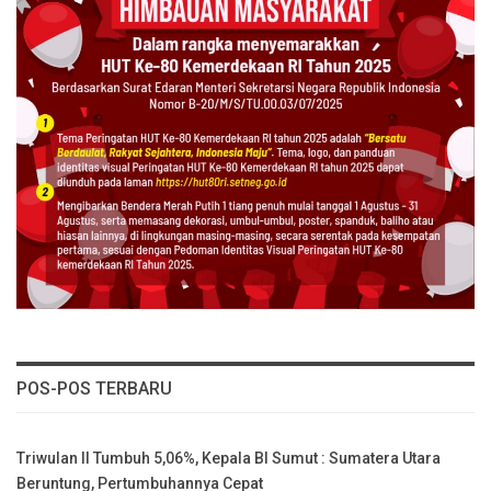
POS-POS TERBARU
Triwulan II Tumbuh 5,06%, Kepala BI Sumut : Sumatera Utara
Beruntung, Pertumbuhannya Cepat