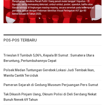
POS-POS TERBARU
Triwulan II Tumbuh 5,06%, Kepala BI Sumut : Sumatera Utara
Beruntung, Pertumbuhannya Cepat
Polsek Medan Tuntungan Gerebek Lokasi Judi Tembak Ikan,
Wanita Cantik Terciduk
Pameran Sejarah di Gedung Museum Perjuangan Pers Sumut
Tak Dikasih Pinjam Uang, Oknum Polisi di Deli Serdang Nekat
Bunuh Nenek 69 Tahun