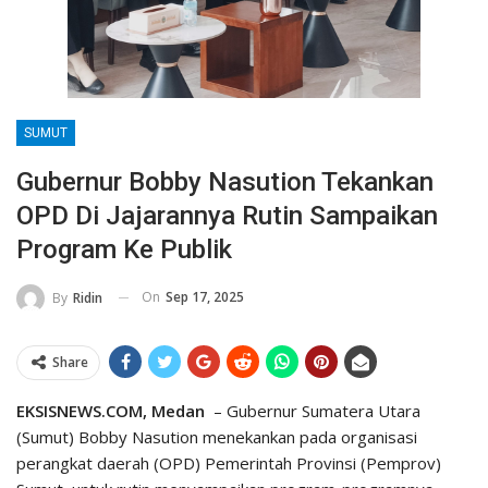
SUMUT
Gubernur Bobby Nasution Tekankan
OPD Di Jajarannya Rutin Sampaikan
Program Ke Publik
On
Sep 17, 2025
By
Ridin
Share
EKSISNEWS.COM, Medan
– Gubernur Sumatera Utara
(Sumut) Bobby Nasution menekankan pada organisasi
perangkat daerah (OPD) Pemerintah Provinsi (Pemprov)