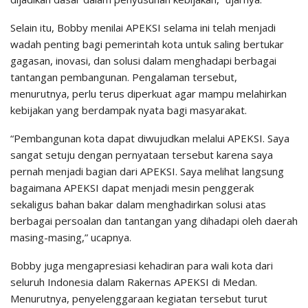
Selain itu, Bobby menilai APEKSI selama ini telah menjadi
wadah penting bagi pemerintah kota untuk saling bertukar
gagasan, inovasi, dan solusi dalam menghadapi berbagai
tantangan pembangunan. Pengalaman tersebut,
menurutnya, perlu terus diperkuat agar mampu melahirkan
kebijakan yang berdampak nyata bagi masyarakat.
“Pembangunan kota dapat diwujudkan melalui APEKSI. Saya
sangat setuju dengan pernyataan tersebut karena saya
pernah menjadi bagian dari APEKSI. Saya melihat langsung
bagaimana APEKSI dapat menjadi mesin penggerak
sekaligus bahan bakar dalam menghadirkan solusi atas
berbagai persoalan dan tantangan yang dihadapi oleh daerah
masing-masing,” ucapnya.
Bobby juga mengapresiasi kehadiran para wali kota dari
seluruh Indonesia dalam Rakernas APEKSI di Medan.
Menurutnya, penyelenggaraan kegiatan tersebut turut