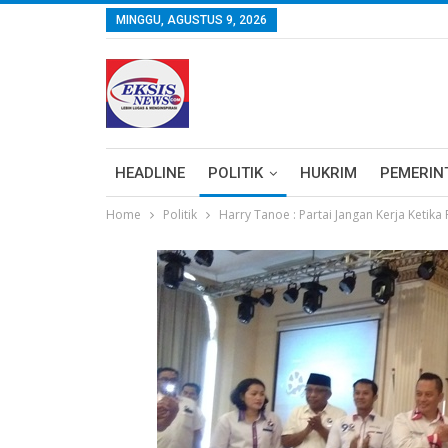
MINGGU, AGUSTUS 9, 2026
HEADLINE
POLITIK
HUKRIM
PEMERIN
Home
Politik
Harry Tanoe : Partai Jangan Kerja Ketika 