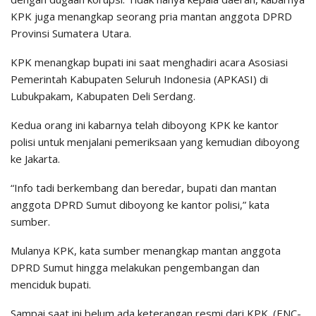
KPK juga menangkap seorang pria mantan anggota DPRD
Provinsi Sumatera Utara.
KPK menangkap bupati ini saat menghadiri acara Asosiasi
Pemerintah Kabupaten Seluruh Indonesia (APKASI) di
Lubukpakam, Kabupaten Deli Serdang.
Kedua orang ini kabarnya telah diboyong KPK ke kantor
polisi untuk menjalani pemeriksaan yang kemudian diboyong
ke Jakarta.
“Info tadi berkembang dan beredar, bupati dan mantan
anggota DPRD Sumut diboyong ke kantor polisi,” kata
sumber.
Mulanya KPK, kata sumber menangkap mantan anggota
DPRD Sumut hingga melakukan pengembangan dan
menciduk bupati.
Sampai saat ini belum ada keterangan resmi dari KPK. (ENC-