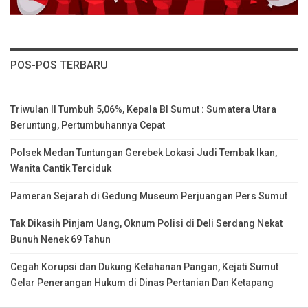
POS-POS TERBARU
Triwulan II Tumbuh 5,06%, Kepala BI Sumut : Sumatera Utara
Beruntung, Pertumbuhannya Cepat
Polsek Medan Tuntungan Gerebek Lokasi Judi Tembak Ikan,
Wanita Cantik Terciduk
Pameran Sejarah di Gedung Museum Perjuangan Pers Sumut
Tak Dikasih Pinjam Uang, Oknum Polisi di Deli Serdang Nekat
Bunuh Nenek 69 Tahun
Cegah Korupsi dan Dukung Ketahanan Pangan, Kejati Sumut
Gelar Penerangan Hukum di Dinas Pertanian Dan Ketapang