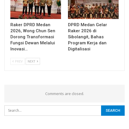
Raker DPRD Medan
DPRD Medan Gelar
2026, Wong Chun Sen
Raker 2026 di
Dorong Transformasi
Sibolangit, Bahas
Fungsi Dewan Melalui
Program Kerja dan
Inovasi…
Digitalisasi
PREV
NEXT
Comments are closed.