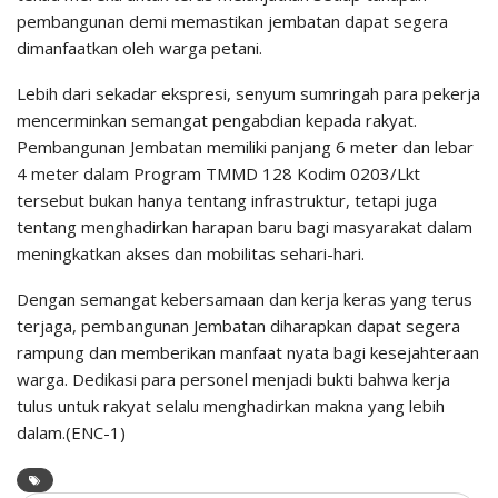
pembangunan demi memastikan jembatan dapat segera
dimanfaatkan oleh warga petani.
Lebih dari sekadar ekspresi, senyum sumringah para pekerja
mencerminkan semangat pengabdian kepada rakyat.
Pembangunan Jembatan memiliki panjang 6 meter dan lebar
4 meter dalam Program TMMD 128 Kodim 0203/Lkt
tersebut bukan hanya tentang infrastruktur, tetapi juga
tentang menghadirkan harapan baru bagi masyarakat dalam
meningkatkan akses dan mobilitas sehari-hari.
Dengan semangat kebersamaan dan kerja keras yang terus
terjaga, pembangunan Jembatan diharapkan dapat segera
rampung dan memberikan manfaat nyata bagi kesejahteraan
warga. Dedikasi para personel menjadi bukti bahwa kerja
tulus untuk rakyat selalu menghadirkan makna yang lebih
dalam.(ENC-1)