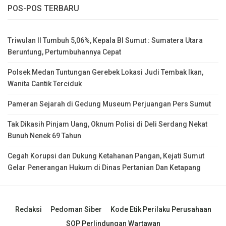
POS-POS TERBARU
Triwulan II Tumbuh 5,06%, Kepala BI Sumut : Sumatera Utara
Beruntung, Pertumbuhannya Cepat
Polsek Medan Tuntungan Gerebek Lokasi Judi Tembak Ikan,
Wanita Cantik Terciduk
Pameran Sejarah di Gedung Museum Perjuangan Pers Sumut
Tak Dikasih Pinjam Uang, Oknum Polisi di Deli Serdang Nekat
Bunuh Nenek 69 Tahun
Cegah Korupsi dan Dukung Ketahanan Pangan, Kejati Sumut
Gelar Penerangan Hukum di Dinas Pertanian Dan Ketapang
Redaksi
Pedoman Siber
Kode Etik Perilaku Perusahaan
SOP Perlindungan Wartawan