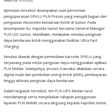
Apresiasi tersebut disampaikan saat peresmian
pengoperasian SPKLU PLN Presisi yang menjadi bagian dari
penguatan ekosistem kendaraan listrik di Sumut. Pada
kesempatan itu, Kapolda Sumut bersama General Manager
PLN UID Sumut, Mundhakir, melakukan simulasi pengisian
daya kendaraan listrik menggunakan fasilitas Ultra Fast
Charging.
Simulasi diawali dengan pemindaian barcode SPKLU yang
terpasang pada mesin pengisian daya menggunakan aplikasi
PLN Mobile. Selanjutnya, proses transaksi dilakukan secara
digital mulai dari pembelian energi listrik (kWh), pembayaran,
hingga aktivasi pengisian daya kendaraan.
Dalam kegiatan tersebut, tim PLN UP3 Medan turut
mendampingi serta menjelaskan tahapan penggunaan
layanan PLN Mobile secara langsung kepada Kapolda Sumut.