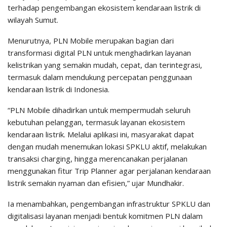
terhadap pengembangan ekosistem kendaraan listrik di
wilayah Sumut.
Menurutnya, PLN Mobile merupakan bagian dari
transformasi digital PLN untuk menghadirkan layanan
kelistrikan yang semakin mudah, cepat, dan terintegrasi,
termasuk dalam mendukung percepatan penggunaan
kendaraan listrik di Indonesia.
“PLN Mobile dihadirkan untuk mempermudah seluruh
kebutuhan pelanggan, termasuk layanan ekosistem
kendaraan listrik. Melalui aplikasi ini, masyarakat dapat
dengan mudah menemukan lokasi SPKLU aktif, melakukan
transaksi charging, hingga merencanakan perjalanan
menggunakan fitur Trip Planner agar perjalanan kendaraan
listrik semakin nyaman dan efisien,” ujar Mundhakir.
Ia menambahkan, pengembangan infrastruktur SPKLU dan
digitalisasi layanan menjadi bentuk komitmen PLN dalam