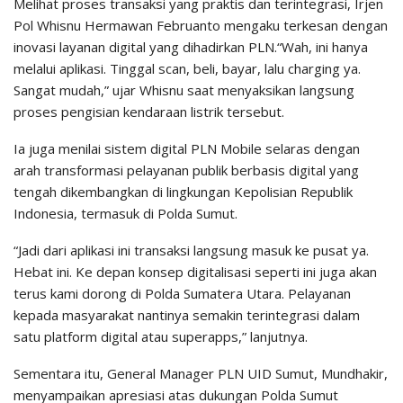
Melihat proses transaksi yang praktis dan terintegrasi, Irjen
Pol Whisnu Hermawan Februanto mengaku terkesan dengan
inovasi layanan digital yang dihadirkan PLN.“Wah, ini hanya
melalui aplikasi. Tinggal scan, beli, bayar, lalu charging ya.
Sangat mudah,” ujar Whisnu saat menyaksikan langsung
proses pengisian kendaraan listrik tersebut.
Ia juga menilai sistem digital PLN Mobile selaras dengan
arah transformasi pelayanan publik berbasis digital yang
tengah dikembangkan di lingkungan Kepolisian Republik
Indonesia, termasuk di Polda Sumut.
“Jadi dari aplikasi ini transaksi langsung masuk ke pusat ya.
Hebat ini. Ke depan konsep digitalisasi seperti ini juga akan
terus kami dorong di Polda Sumatera Utara. Pelayanan
kepada masyarakat nantinya semakin terintegrasi dalam
satu platform digital atau superapps,” lanjutnya.
Sementara itu, General Manager PLN UID Sumut, Mundhakir,
menyampaikan apresiasi atas dukungan Polda Sumut