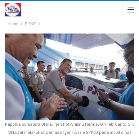
Home
BISNIS
Kapolda Sumatera Utara, Irjen Pol Whisnu Hermawan Februanto, SIK
MH saat melakukan pemasangan nozzle SPKLU pada mobil dinas