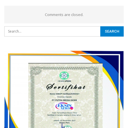
Comments are closed.