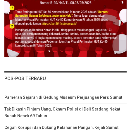
POS-POS TERBARU
Pameran Sejarah di Gedung Museum Perjuangan Pers Sumut
Tak Dikasih Pinjam Uang, Oknum Polisi di Deli Serdang Nekat
Bunuh Nenek 69 Tahun
Cegah Korupsi dan Dukung Ketahanan Pangan, Kejati Sumut