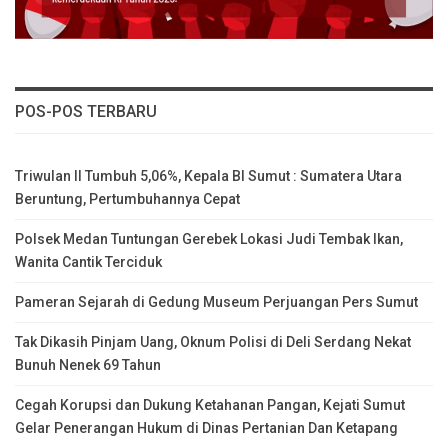
POS-POS TERBARU
Triwulan II Tumbuh 5,06%, Kepala BI Sumut : Sumatera Utara
Beruntung, Pertumbuhannya Cepat
Polsek Medan Tuntungan Gerebek Lokasi Judi Tembak Ikan,
Wanita Cantik Terciduk
Pameran Sejarah di Gedung Museum Perjuangan Pers Sumut
Tak Dikasih Pinjam Uang, Oknum Polisi di Deli Serdang Nekat
Bunuh Nenek 69 Tahun
Cegah Korupsi dan Dukung Ketahanan Pangan, Kejati Sumut
Gelar Penerangan Hukum di Dinas Pertanian Dan Ketapang