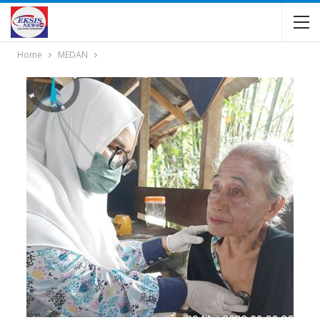
Home
MEDAN