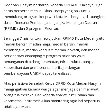
Kedepan Hasyim berharap, kepada OPD-OPD lainnya, juga
harus berperan menunjukkan kinerja yang baik untuk
mendukung program kerja wali kota Medan yang di tuangkan
dalam Rencana Pembangunan Jangka Menengah Daerah
(RPJMD) dan 5 program Prioritas.
Sehingga 7 misi untuk mewujudkan RPJMD Kota Medan yaitu
medan berkah, medan maju, medan bersih, medan
membangun, medan kondusif, medan inovatif, dan medan
beridentitas disamping 5 program prioritas yakni
penanganan di bidang kesehatan, infrastruktur, banjir,
kebersihan dan pembenahan heritage dengan
pemberdayaan UMKM dapat terealisasi.
Atas peristiwa tersebut Ketua DPRD Kota Medan Hasyim
mengingatkan kepada warga agar menjaga dan merawat
orang tua mereka. Dan kepada aparatur kelurahan dan
kecamatan untuk melakukan monitoring agar hal seperti ini
tidak lagi terjadi.