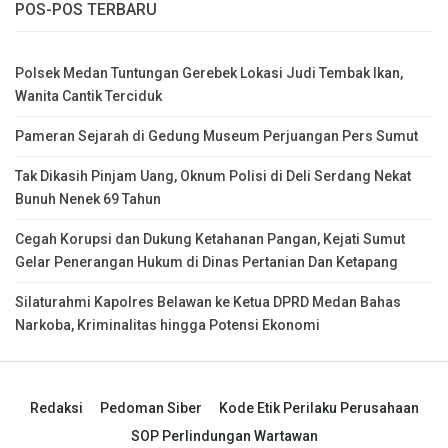
POS-POS TERBARU
Polsek Medan Tuntungan Gerebek Lokasi Judi Tembak Ikan,
Wanita Cantik Terciduk
Pameran Sejarah di Gedung Museum Perjuangan Pers Sumut
Tak Dikasih Pinjam Uang, Oknum Polisi di Deli Serdang Nekat
Bunuh Nenek 69 Tahun
Cegah Korupsi dan Dukung Ketahanan Pangan, Kejati Sumut
Gelar Penerangan Hukum di Dinas Pertanian Dan Ketapang
Silaturahmi Kapolres Belawan ke Ketua DPRD Medan Bahas
Narkoba, Kriminalitas hingga Potensi Ekonomi
Redaksi
Pedoman Siber
Kode Etik Perilaku Perusahaan
SOP Perlindungan Wartawan