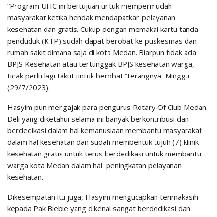
“Program UHC ini bertujuan untuk mempermudah
masyarakat ketika hendak mendapatkan pelayanan
kesehatan dan gratis. Cukup dengan memakai kartu tanda
penduduk (KTP) sudah dapat berobat ke puskesmas dan
rumah sakit dimana saja di kota Medan. Biarpun tidak ada
BPJS Kesehatan atau tertunggak BPJS kesehatan warga,
tidak perlu lagi takut untuk berobat,”terangnya, Minggu
(29/7/2023).
Hasyim pun mengajak para pengurus Rotary Of Club Medan
Deli yang diketahui selama ini banyak berkontribusi dan
berdedikasi dalam hal kemanusiaan membantu masyarakat
dalam hal kesehatan dan sudah membentuk tujuh (7) klinik
kesehatan gratis untuk terus berdedikasi untuk membantu
warga kota Medan dalam hal peningkatan pelayanan
kesehatan.
Dikesempatan itu juga, Hasyim mengucapkan terimakasih
kepada Pak Biebie yang dikenal sangat berdedikasi dan