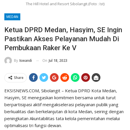
The Hill Hotel and Resort Sibolangit.(Foto : Ist)
MEDAN
Ketua DPRD Medan, Hasyim, SE Ingin
Pastikan Akses Pelayanan Mudah Di
Pembukaan Raker Ke V
On
Jul 18, 2023
By
Iswandi
Share
EKSISNEWS.COM, Sibolangit – Ketua DPRD Kota Medan,
Hasyim, SE menegaskan komitmen bersama untuk turut
berpartisipasi aktif mengakselerasi pelayanan publik yang
berkualitas dan berkelanjutan di kota Medan, seiring dengan
peningkatan Akuntabilitas tata kelola pemerintahan melalui
optimalisasi tri fungsi dewan.