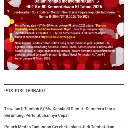
POS-POS TERBARU
Triwulan II Tumbuh 5,06%, Kepala BI Sumut : Sumatera Utara
Beruntung, Pertumbuhannya Cepat
Polsek Medan Tuntungan Gerebek Lokasi Judi Tembak Ikan,