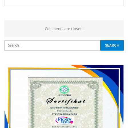
Comments are closed.