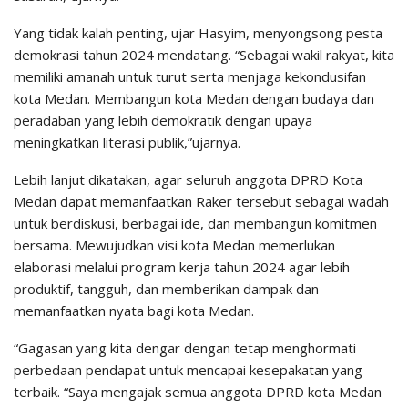
Yang tidak kalah penting, ujar Hasyim, menyongsong pesta
demokrasi tahun 2024 mendatang. “Sebagai wakil rakyat, kita
memiliki amanah untuk turut serta menjaga kekondusifan
kota Medan. Membangun kota Medan dengan budaya dan
peradaban yang lebih demokratik dengan upaya
meningkatkan literasi publik,”ujarnya.
Lebih lanjut dikatakan, agar seluruh anggota DPRD Kota
Medan dapat memanfaatkan Raker tersebut sebagai wadah
untuk berdiskusi, berbagai ide, dan membangun komitmen
bersama. Mewujudkan visi kota Medan memerlukan
elaborasi melalui program kerja tahun 2024 agar lebih
produktif, tangguh, dan memberikan dampak dan
memanfaatkan nyata bagi kota Medan.
“Gagasan yang kita dengar dengan tetap menghormati
perbedaan pendapat untuk mencapai kesepakatan yang
terbaik. “Saya mengajak semua anggota DPRD kota Medan