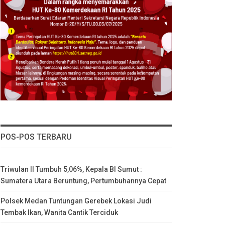
POS-POS TERBARU
Triwulan II Tumbuh 5,06%, Kepala BI Sumut :
Sumatera Utara Beruntung, Pertumbuhannya Cepat
Polsek Medan Tuntungan Gerebek Lokasi Judi
Tembak Ikan, Wanita Cantik Terciduk