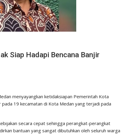
ak Siap Hadapi Bencana Banjir
Medan menyayangkan ketidaksiapan Pemerintah Kota
 pada 19 kecamatan di Kota Medan yang terjadi pada
ebijakan secara cepat sehingga perangkat-perangkat
dirkan bantuan yang sangat dibutuhkan oleh seluruh warga