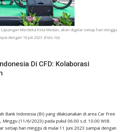
ar Lapangan Merdeka Kota Medan, akan digelar setiap hari minggu
pai dengan 16 Juli 2023 .(Foto: Ist)
ndonesia Di CFD: Kolaborasi
h
Bank Indonesia (BI) yang dilaksanakan di area Car Free
 Minggu (11/6/2023) pada pukul 06.00 s.d. 10.00 WIB.
ar setiap hari minggu di mulai 11 Juni 2023 sampai dengan