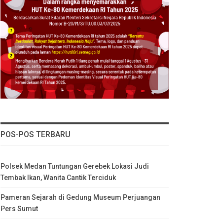
POS-POS TERBARU
Polsek Medan Tuntungan Gerebek Lokasi Judi
Tembak Ikan, Wanita Cantik Terciduk
Pameran Sejarah di Gedung Museum Perjuangan
Pers Sumut