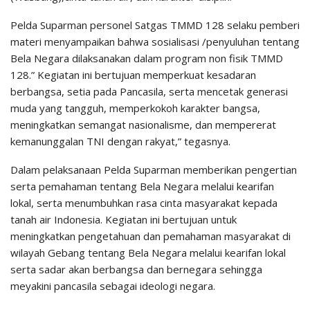
Pelda Suparman personel Satgas TMMD 128 selaku pemberi
materi menyampaikan bahwa sosialisasi /penyuluhan tentang
Bela Negara dilaksanakan dalam program non fisik TMMD
128.” Kegiatan ini bertujuan memperkuat kesadaran
berbangsa, setia pada Pancasila, serta mencetak generasi
muda yang tangguh, memperkokoh karakter bangsa,
meningkatkan semangat nasionalisme, dan mempererat
kemanunggalan TNI dengan rakyat,” tegasnya.
Dalam pelaksanaan Pelda Suparman memberikan pengertian
serta pemahaman tentang Bela Negara melalui kearifan
lokal, serta menumbuhkan rasa cinta masyarakat kepada
tanah air Indonesia. Kegiatan ini bertujuan untuk
meningkatkan pengetahuan dan pemahaman masyarakat di
wilayah Gebang tentang Bela Negara melalui kearifan lokal
serta sadar akan berbangsa dan bernegara sehingga
meyakini pancasila sebagai ideologi negara.