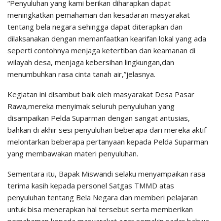
“Penyuluhan yang kami berikan diharapkan dapat
meningkatkan pemahaman dan kesadaran masyarakat
tentang bela negara sehingga dapat diterapkan dan
dilaksanakan dengan memanfaatkan kearifan lokal yang ada
seperti contohnya menjaga ketertiban dan keamanan di
wilayah desa, menjaga kebersihan lingkungan,dan
menumbuhkan rasa cinta tanah air,”jelasnya.
Kegiatan ini disambut baik oleh masyarakat Desa Pasar
Rawa,mereka menyimak seluruh penyuluhan yang
disampaikan Pelda Suparman dengan sangat antusias,
bahkan di akhir sesi penyuluhan beberapa dari mereka aktif
melontarkan beberapa pertanyaan kepada Pelda Suparman
yang membawakan materi penyuluhan.
Sementara itu, Bapak Miswandi selaku menyampaikan rasa
terima kasih kepada personel Satgas TMMD atas
penyuluhan tentang Bela Negara dan memberi pelajaran
untuk bisa menerapkan hal tersebut serta memberikan