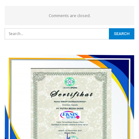
Comments are closed.