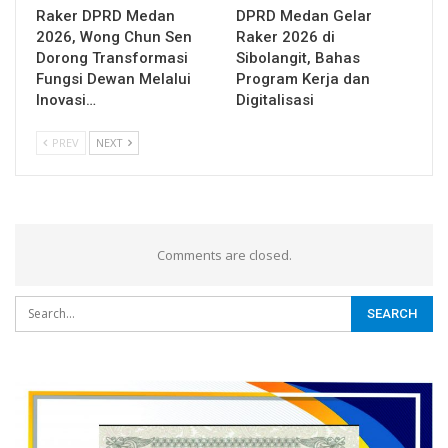
Raker DPRD Medan
DPRD Medan Gelar
2026, Wong Chun Sen
Raker 2026 di
Dorong Transformasi
Sibolangit, Bahas
Fungsi Dewan Melalui
Program Kerja dan
Inovasi…
Digitalisasi
PREV
NEXT
Comments are closed.