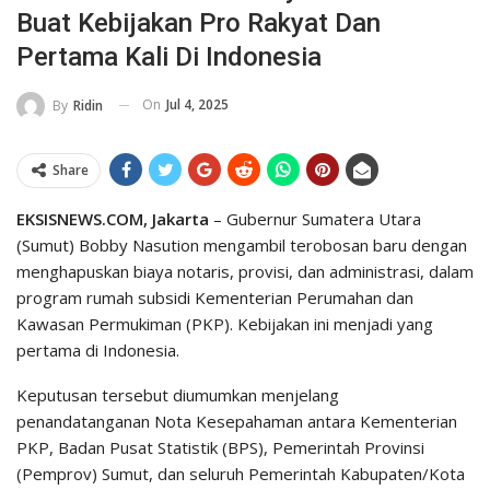
Buat Kebijakan Pro Rakyat Dan
Pertama Kali Di Indonesia
On
Jul 4, 2025
By
Ridin
Share
EKSISNEWS.COM, Jakarta
– Gubernur Sumatera Utara
(Sumut) Bobby Nasution mengambil terobosan baru dengan
menghapuskan biaya notaris, provisi, dan administrasi, dalam
program rumah subsidi Kementerian Perumahan dan
Kawasan Permukiman (PKP). Kebijakan ini menjadi yang
pertama di Indonesia.
Keputusan tersebut diumumkan menjelang
penandatanganan Nota Kesepahaman antara Kementerian
PKP, Badan Pusat Statistik (BPS), Pemerintah Provinsi
(Pemprov) Sumut, dan seluruh Pemerintah Kabupaten/Kota