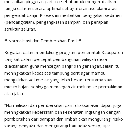
merapikan pinggiran parit tersebut untuk mengembalikan
fungsi saluran secara optimal sebagai drainase alami atau
pengendali banjir. Proses ini melibatkan penggalian sedimen
(pendangkalan), pengangkatan sampah, dan perapian
struktur saluran.
# Normalisasi dan Pembersihan Parit #
Kegiatan dalam mendukung program pemerintah Kabupaten
Langkat dalam percepat pembangunan wilayah desa
dilaksanakan guna mencegah banjir dan genangan,selain itu
meningkatkan kapasitas tampung parit agar mampu
mengalirkan volume air yang lebih besar, terutama saat
musim hujan, sehingga mencegah air meluap ke permukiman
atau jalan.
“Normalisasi dan pembersihan parit dilaksanakan dapat juga
meningkatkan kebersihan dan kesehatan lingkungan dengan
pembersihan dari sampah dan limbah akan mengurangi risiko
sarang penyakit dan mengurangi bau tidak sedap,”ujar