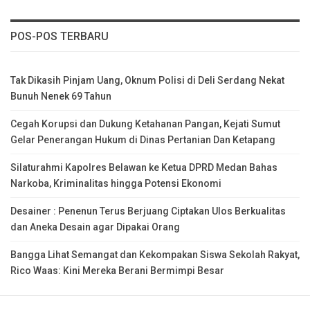
POS-POS TERBARU
Tak Dikasih Pinjam Uang, Oknum Polisi di Deli Serdang Nekat
Bunuh Nenek 69 Tahun
Cegah Korupsi dan Dukung Ketahanan Pangan, Kejati Sumut
Gelar Penerangan Hukum di Dinas Pertanian Dan Ketapang
Silaturahmi Kapolres Belawan ke Ketua DPRD Medan Bahas
Narkoba, Kriminalitas hingga Potensi Ekonomi
Desainer : Penenun Terus Berjuang Ciptakan Ulos Berkualitas
dan Aneka Desain agar Dipakai Orang
Bangga Lihat Semangat dan Kekompakan Siswa Sekolah Rakyat,
Rico Waas: Kini Mereka Berani Bermimpi Besar