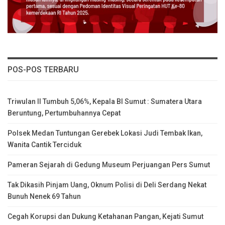
POS-POS TERBARU
Triwulan II Tumbuh 5,06%, Kepala BI Sumut : Sumatera Utara
Beruntung, Pertumbuhannya Cepat
Polsek Medan Tuntungan Gerebek Lokasi Judi Tembak Ikan,
Wanita Cantik Terciduk
Pameran Sejarah di Gedung Museum Perjuangan Pers Sumut
Tak Dikasih Pinjam Uang, Oknum Polisi di Deli Serdang Nekat
Bunuh Nenek 69 Tahun
Cegah Korupsi dan Dukung Ketahanan Pangan, Kejati Sumut