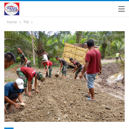
Home
TNI