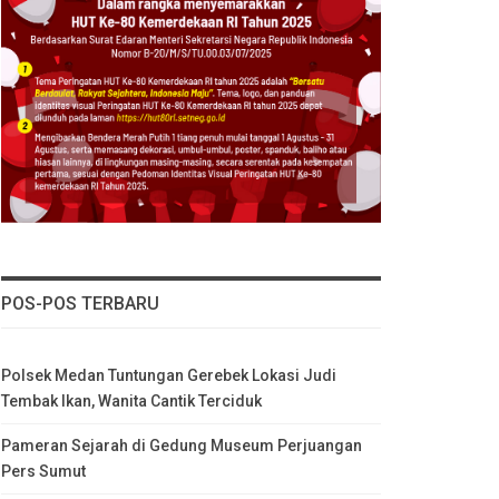
POS-POS TERBARU
Polsek Medan Tuntungan Gerebek Lokasi Judi
Tembak Ikan, Wanita Cantik Terciduk
Pameran Sejarah di Gedung Museum Perjuangan
Pers Sumut