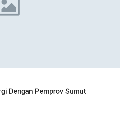
ergi Dengan Pemprov Sumut