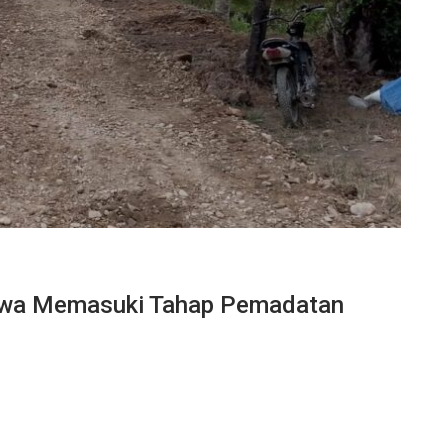
Rawa Memasuki Tahap Pemadatan