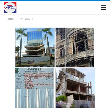
Home
MEDAN