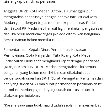
izin lengkap dari dinas perizinan.
Anggota DPRD Kota Medan, Antonius Tumanggor pun
mengatakan seharusnya dengan adanya intruksi Walikota
Medan yang dengan tegas meminta kepada dinas Perkim
dan Satpol PP Medan lebih masif lagi melakukan pengawasan
dan jika perlu menindak tegas jika ada ditemukan bangunan
berdiri namun belum memiliki PBG.
Sementara itu, Kepala Dinas Perumahan, Kawasan
Permukiman, Cipta Karya dan Tata Ruang Kota Medan,
Endar Sutan Lubis saat menghadiri rapat dengar pendapat
(RDP) di Komisi IV DPRD Medan mengatakan jika semua
bangunan yang belum memiliki izin dan diketahui sudah
berdiri sudah diberikan SP-1 (Surat Peringatan Pertama) dan
ada yang sudah SP-3 dan surat permohonan penindakkan ke
Satpol PP Medan juga ada yang sudah diteruskan untuk
dilakukan penindakkan.
“Karena saya juga tidak mau dituduh seolah memperlambat