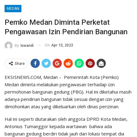
MEDAN
Pemko Medan Diminta Perketat
Pengawasan Izin Pendirian Bangunan
On
Apr 13, 2023
By
Iswandi
Share
EKSISNEWS.COM, Medan – Pemerintah Kota (Pemko)
Medan diminta melakukan pengawasan terhadap izin
permohonan bangunan gedung (PBG). Hal ini diketahui masih
adanya pendirian bangunan tidak sesuai dengan izin yang
dimohonkan atau yang dikeluarkan oleh dinas perizinan.
Hal ini seperti diutarakan oleh anggota DPRD Kota Medan,
Antonius Tumanggor kepada wartawan bahwa ada
bangunan gedung berdiri tidak jauh dari lokasi tempat dia