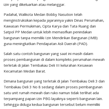
izin yang dikeluarkan atau melanggar.
Padahal, Walikota Medan Bobby Nasution telah
menginstruksikan kepada jajarannya yakni Dinas Perumahan,
Kawasan Permukiman, Cipta Karya dan Tata Ruang dan
Satpol PP Medan untuk lebih memasifkan penindakan
bangunan tanpa memiliki Izin Mendirikan Bangunan (IMB)
guna meningkatkan Pendapatan Asli Daerah (PAD).
Salah satu contoh bangunan yang saat ini masih dalam
proses pembangunan di dalam kompleks perumahan mewah
terletak di Jalan Tembakau Deli III kelurahan Kesawan
Kecamatan Medan Barat.
Dimana bangunan yang terletak di Jalan Tembakau Deli 3 dan
Tembakau Deli 3 No 8 sedang dalam proses pembangunan
satu unit rumah mewah dan ruko namun tidak terlihat ada
terpampang papan izin PBG layaknya seperti bangunan lain.
Sehingga diduga kedua bangunan tersebut belum memiliki