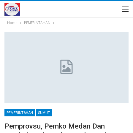
Home
PEMERINTAHAN
PEMERINTAHAN
SUMUT
Pemprovsu, Pemko Medan Dan