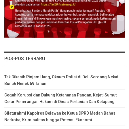
POS-POS TERBARU
Tak Dikasih Pinjam Uang, Oknum Polisi di Deli Serdang Nekat
Bunuh Nenek 69 Tahun
Cegah Korupsi dan Dukung Ketahanan Pangan, Kejati Sumut
Gelar Penerangan Hukum di Dinas Pertanian Dan Ketapang
Silaturahmi Kapolres Belawan ke Ketua DPRD Medan Bahas
Narkoba, Kriminalitas hingga Potensi Ekonomi