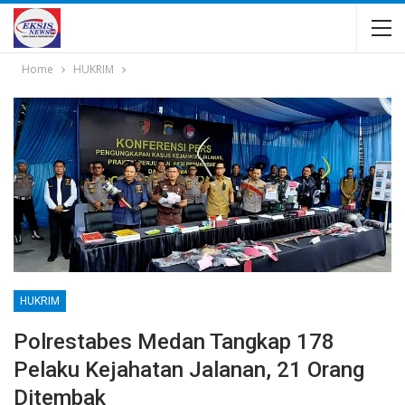
Home
HUKRIM
HUKRIM
Polrestabes Medan Tangkap 178
Pelaku Kejahatan Jalanan, 21 Orang
Ditembak