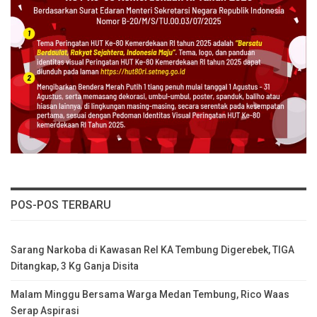
POS-POS TERBARU
Sarang Narkoba di Kawasan Rel KA Tembung Digerebek, TIGA
Ditangkap, 3 Kg Ganja Disita
Malam Minggu Bersama Warga Medan Tembung, Rico Waas
Serap Aspirasi