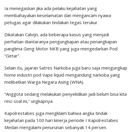
Ia menegaskan jika ada pelaku kejahatan yang
membahayakan keselamatan dan mengancam nyawa
petugas agar dilakukan tindakan tegas terukur.
Dikatakan Calvijn, ada beberapa kasus yang menjadi
perhatian diantaranya pengungkapan atau penangkapan
panglima Geng Motor NKB yang juga mengedarkan Pod
“Getar”.
Selain itu, jajaran Satres Narkoba juga baru saja mengungkap
home industri pod Vape liquid mengandung narkoba yang
melibatkan Warga Negara Asing (WNA).
“Anggota sedang melakukan penyelidikan jadi belum bisa kita
rinci soal ini,” ungkapnya.
Kapolrestabes juga mengklaim bahwa angka tindak
kejahatan pada 100 hari kinerja periode I Kapolrestabes
Medan mengalami penurunan sebanyak 14 persen.