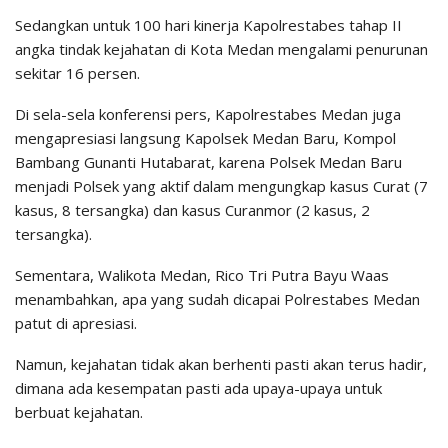
Sedangkan untuk 100 hari kinerja Kapolrestabes tahap II
angka tindak kejahatan di Kota Medan mengalami penurunan
sekitar 16 persen.
Di sela-sela konferensi pers, Kapolrestabes Medan juga
mengapresiasi langsung Kapolsek Medan Baru, Kompol
Bambang Gunanti Hutabarat, karena Polsek Medan Baru
menjadi Polsek yang aktif dalam mengungkap kasus Curat (7
kasus, 8 tersangka) dan kasus Curanmor (2 kasus, 2
tersangka).
Sementara, Walikota Medan, Rico Tri Putra Bayu Waas
menambahkan, apa yang sudah dicapai Polrestabes Medan
patut di apresiasi.
Namun, kejahatan tidak akan berhenti pasti akan terus hadir,
dimana ada kesempatan pasti ada upaya-upaya untuk
berbuat kejahatan.