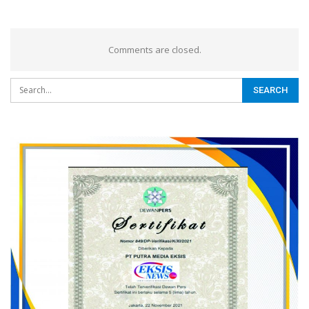
Comments are closed.