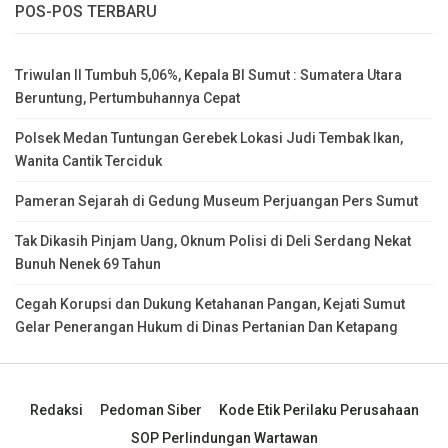
POS-POS TERBARU
Triwulan II Tumbuh 5,06%, Kepala BI Sumut : Sumatera Utara
Beruntung, Pertumbuhannya Cepat
Polsek Medan Tuntungan Gerebek Lokasi Judi Tembak Ikan,
Wanita Cantik Terciduk
Pameran Sejarah di Gedung Museum Perjuangan Pers Sumut
Tak Dikasih Pinjam Uang, Oknum Polisi di Deli Serdang Nekat
Bunuh Nenek 69 Tahun
Cegah Korupsi dan Dukung Ketahanan Pangan, Kejati Sumut
Gelar Penerangan Hukum di Dinas Pertanian Dan Ketapang
Redaksi
Pedoman Siber
Kode Etik Perilaku Perusahaan
SOP Perlindungan Wartawan