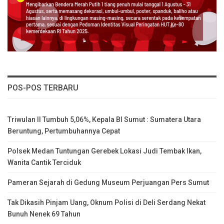
POS-POS TERBARU
Triwulan II Tumbuh 5,06%, Kepala BI Sumut : Sumatera Utara
Beruntung, Pertumbuhannya Cepat
Polsek Medan Tuntungan Gerebek Lokasi Judi Tembak Ikan,
Wanita Cantik Terciduk
Pameran Sejarah di Gedung Museum Perjuangan Pers Sumut
Tak Dikasih Pinjam Uang, Oknum Polisi di Deli Serdang Nekat
Bunuh Nenek 69 Tahun