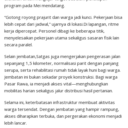
program pada Mei mendatang.
“Gotong royong prajurit dan warga jadi kunci. Pekerjaan bisa
lebih cepat dari jadwal,” ujarnya di lokasi.Di lapangan, ritme
kerja dipercepat. Personel dibagi ke beberapa titik,
menyelesaikan pekerjaan utama sekaligus sasaran fisik lain
secara paralel.
Selain jembatan,Satgas juga mengerjakan pengerasan jalan
sepanjang 1,5 kilometer, normalisasi parit dengan panjang
serupa, serta rehabilitasi rumah tidak layak huni bagi warga.
Jembatan ini bukan sekadar proyek konstruksi. Bagi warga
Pasar Rawa, ia menjadi akses vital—menghubungkan
mobilitas harian sekaligus jalur distribusi hasil pertanian.
Selama ini, keterbatasan infrastruktur membuat aktivitas
warga tersendat. Dengan jembatan yang hampir rampung,
akses diharapkan terbuka, dan pergerakan ekonomi menjadi
lebih lancar.