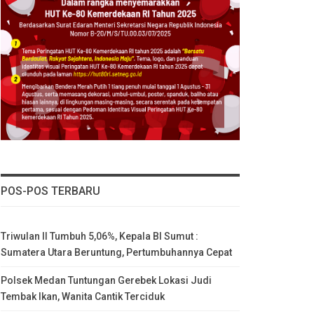
POS-POS TERBARU
Triwulan II Tumbuh 5,06%, Kepala BI Sumut :
Sumatera Utara Beruntung, Pertumbuhannya Cepat
Polsek Medan Tuntungan Gerebek Lokasi Judi
Tembak Ikan, Wanita Cantik Terciduk