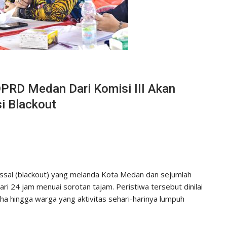
PRD Medan Dari Komisi III Akan
i Blackout
ssal (blackout) yang melanda Kota Medan dan sejumlah
ri 24 jam menuai sorotan tajam. Peristiwa tersebut dinilai
aha hingga warga yang aktivitas sehari-harinya lumpuh