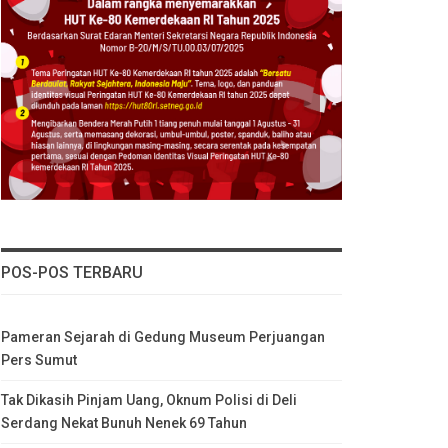
POS-POS TERBARU
Pameran Sejarah di Gedung Museum Perjuangan
Pers Sumut
Tak Dikasih Pinjam Uang, Oknum Polisi di Deli
Serdang Nekat Bunuh Nenek 69 Tahun